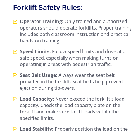
Forklift Safety Rules:
Operator Training:
Only trained and authorized
operators should operate forklifts. Proper trainin
includes both classroom instruction and practical
hands-on training.
Speed Limits:
Follow speed limits and drive at a
safe speed, especially when making turns or
operating in areas with pedestrian traffic.
Seat Belt Usage:
Always wear the seat belt
provided in the forklift. Seat belts help prevent
ejection during tip-overs.
Load Capacity:
Never exceed the forklift's load
capacity. Check the load capacity plate on the
forklift and make sure to lift loads within the
specified limits.
Load Stability:
Properly position the load on the