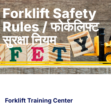
Forklift Safety
Rules / फोर्कलिफ्ट
सुरक्षा नियम
Forklift Training Center