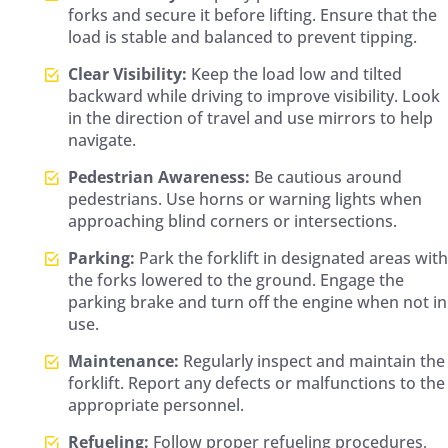
forks and secure it before lifting. Ensure that the
load is stable and balanced to prevent tipping.
Clear Visibility:
Keep the load low and tilted
backward while driving to improve visibility. Look
in the direction of travel and use mirrors to help
navigate.
Pedestrian Awareness:
Be cautious around
pedestrians. Use horns or warning lights when
approaching blind corners or intersections.
Parking:
Park the forklift in designated areas with
the forks lowered to the ground. Engage the
parking brake and turn off the engine when not in
use.
Maintenance:
Regularly inspect and maintain the
forklift. Report any defects or malfunctions to the
appropriate personnel.
Refueling:
Follow proper refueling procedures,