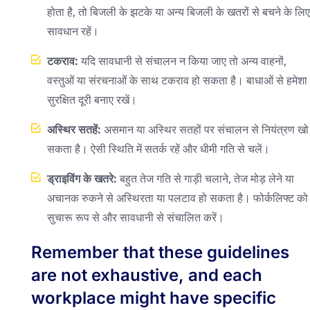
होता है, तो बिजली के झटके या अन्य बिजली के खतरों से बचने के लिए
सावधान रहें।
टकराव:
यदि सावधानी से संचालन न किया जाए तो अन्य वाहनों,
वस्तुओं या संरचनाओं के साथ टकराव हो सकता है। बाधाओं से हमेशा
सुरक्षित दूरी बनाए रखें।
अस्थिर सतहें:
असमान या अस्थिर सतहों पर संचालन से नियंत्रण खो
सकता है। ऐसी स्थिति में सतर्क रहें और धीमी गति से चलें।
ड्राइविंग के खतरे:
बहुत तेज गति से गाड़ी चलाने, तेज मोड़ लेने या
अचानक रुकने से अस्थिरता या पलटाव हो सकता है। फोर्कलिफ्ट को
सुचारू रूप से और सावधानी से संचालित करें।
Remember that these guidelines
are not exhaustive, and each
workplace might have specific