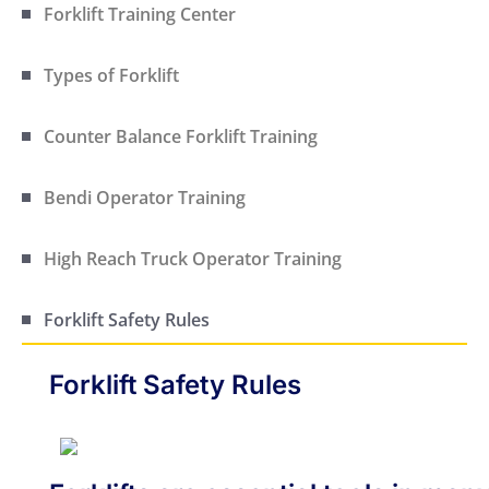
Forklift Training Center
Types of Forklift
Counter Balance Forklift Training
Bendi Operator Training
High Reach Truck Operator Training
Forklift Safety Rules
Forklift Safety Rules