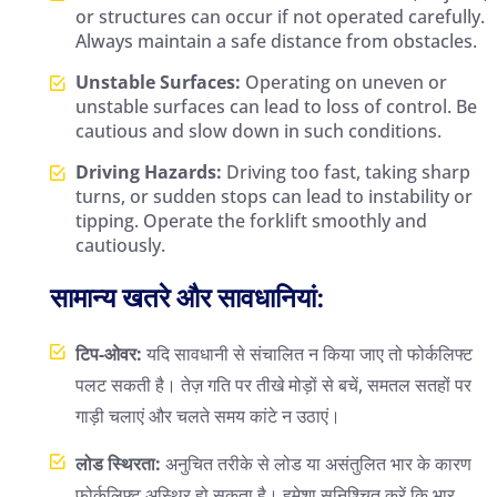
or structures can occur if not operated carefully.
Always maintain a safe distance from obstacles.
Unstable Surfaces:
Operating on uneven or
unstable surfaces can lead to loss of control. Be
cautious and slow down in such conditions.
Driving Hazards:
Driving too fast, taking sharp
turns, or sudden stops can lead to instability or
tipping. Operate the forklift smoothly and
cautiously.
सामान्य खतरे और सावधानियां:
टिप-ओवर:
यदि सावधानी से संचालित न किया जाए तो फोर्कलिफ्ट
पलट सकती है। तेज़ गति पर तीखे मोड़ों से बचें, समतल सतहों पर
गाड़ी चलाएं और चलते समय कांटे न उठाएं।
लोड स्थिरता:
अनुचित तरीके से लोड या असंतुलित भार के कारण
फोर्कलिफ्ट अस्थिर हो सकता है। हमेशा सुनिश्चित करें कि भार