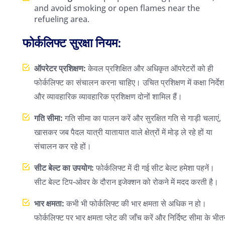
and avoid smoking or open flames near the
refueling area.
फोर्कलिफ्ट सुरक्षा नियम:
ऑपरेटर प्रशिक्षण:
केवल प्रशिक्षित और अधिकृत ऑपरेटरों को ही
फोर्कलिफ्ट का संचालन करना चाहिए। उचित प्रशिक्षण में कक्षा निर्देश
और व्यावहारिक व्यावहारिक प्रशिक्षण दोनों शामिल हैं।
गति सीमा:
गति सीमा का पालन करें और सुरक्षित गति से गाड़ी चलाएं,
खासकर जब पैदल यात्री यातायात वाले क्षेत्रों में मोड़ ले रहे हों या
संचालन कर रहे हों।
सीट बेल्ट का उपयोग:
फोर्कलिफ्ट में दी गई सीट बेल्ट हमेशा पहनें।
सीट बेल्ट टिप-ओवर के दौरान इजेक्शन को रोकने में मदद करती है।
भार क्षमता:
कभी भी फोर्कलिफ्ट की भार क्षमता से अधिक न हो।
फोर्कलिफ्ट पर भार क्षमता प्लेट की जाँच करें और निर्दिष्ट सीमा के भीत