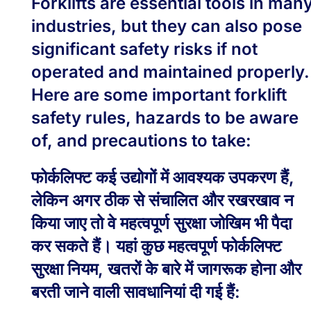
Forklifts are essential tools in man
industries, but they can also pose
significant safety risks if not
operated and maintained properly.
Here are some important forklift
safety rules, hazards to be aware
of, and precautions to take:
फोर्कलिफ्ट कई उद्योगों में आवश्यक उपकरण हैं,
लेकिन अगर ठीक से संचालित और रखरखाव न
किया जाए तो वे महत्वपूर्ण सुरक्षा जोखिम भी पैदा
कर सकते हैं। यहां कुछ महत्वपूर्ण फोर्कलिफ्ट
सुरक्षा नियम, खतरों के बारे में जागरूक होना और
बरती जाने वाली सावधानियां दी गई हैं: