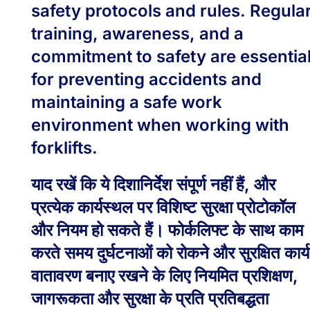
safety protocols and rules. Regula
training, awareness, and a
commitment to safety are essentia
for preventing accidents and
maintaining a safe work
environment when working with
forklifts.
याद रखें कि ये दिशानिर्देश संपूर्ण नहीं हैं, और
प्रत्येक कार्यस्थल पर विशिष्ट सुरक्षा प्रोटोकॉल
और नियम हो सकते हैं। फोर्कलिफ्ट के साथ काम
करते समय दुर्घटनाओं को रोकने और सुरक्षित कार्य
वातावरण बनाए रखने के लिए नियमित प्रशिक्षण,
जागरूकता और सुरक्षा के प्रति प्रतिबद्धता