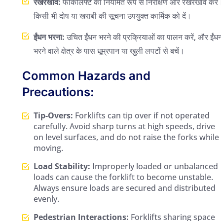
रखरखाव:
फोर्कलिफ्ट का नियमित रूप से निरीक्षण और रखरखाव करें
किसी भी दोष या खराबी की सूचना उपयुक्त कार्मिक को दें।
ईंधन भरना:
उचित ईंधन भरने की प्रक्रियाओं का पालन करें, और ईंध
भरने वाले क्षेत्र के पास धूम्रपान या खुली लपटों से बचें।
Common Hazards and
Precautions:
Tip-Overs:
Forklifts can tip over if not operated
carefully. Avoid sharp turns at high speeds, drive
on level surfaces, and do not raise the forks while
moving.
Load Stability:
Improperly loaded or unbalanced
loads can cause the forklift to become unstable.
Always ensure loads are secured and distributed
evenly.
Pedestrian Interactions:
Forklifts sharing space