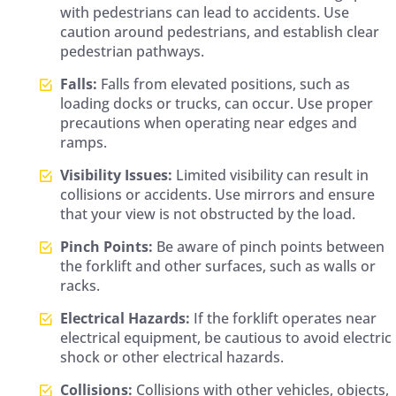
with pedestrians can lead to accidents. Use
caution around pedestrians, and establish clear
pedestrian pathways.
Falls:
Falls from elevated positions, such as
loading docks or trucks, can occur. Use proper
precautions when operating near edges and
ramps.
Visibility Issues:
Limited visibility can result in
collisions or accidents. Use mirrors and ensure
that your view is not obstructed by the load.
Pinch Points:
Be aware of pinch points between
the forklift and other surfaces, such as walls or
racks.
Electrical Hazards:
If the forklift operates near
electrical equipment, be cautious to avoid electric
shock or other electrical hazards.
Collisions:
Collisions with other vehicles, objects,