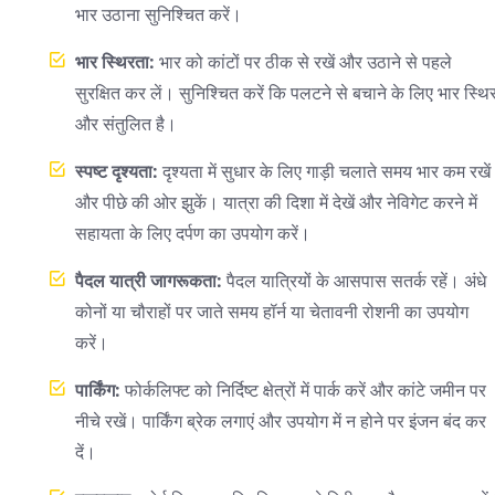
भार उठाना सुनिश्चित करें।
भार स्थिरता:
भार को कांटों पर ठीक से रखें और उठाने से पहले
सुरक्षित कर लें। सुनिश्चित करें कि पलटने से बचाने के लिए भार स्थि
और संतुलित है।
स्पष्ट दृश्यता:
दृश्यता में सुधार के लिए गाड़ी चलाते समय भार कम रखें
और पीछे की ओर झुकें। यात्रा की दिशा में देखें और नेविगेट करने में
सहायता के लिए दर्पण का उपयोग करें।
पैदल यात्री जागरूकता:
पैदल यात्रियों के आसपास सतर्क रहें। अंधे
कोनों या चौराहों पर जाते समय हॉर्न या चेतावनी रोशनी का उपयोग
करें।
पार्किंग:
फोर्कलिफ्ट को निर्दिष्ट क्षेत्रों में पार्क करें और कांटे जमीन पर
नीचे रखें। पार्किंग ब्रेक लगाएं और उपयोग में न होने पर इंजन बंद कर
दें।