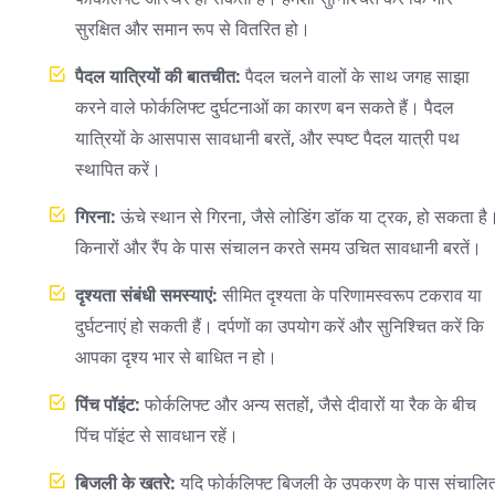
सुरक्षित और समान रूप से वितरित हो।
पैदल यात्रियों की बातचीत:
पैदल चलने वालों के साथ जगह साझा
करने वाले फोर्कलिफ्ट दुर्घटनाओं का कारण बन सकते हैं। पैदल
यात्रियों के आसपास सावधानी बरतें, और स्पष्ट पैदल यात्री पथ
स्थापित करें।
गिरना:
ऊंचे स्थान से गिरना, जैसे लोडिंग डॉक या ट्रक, हो सकता है
किनारों और रैंप के पास संचालन करते समय उचित सावधानी बरतें।
दृश्यता संबंधी समस्याएं:
सीमित दृश्यता के परिणामस्वरूप टकराव या
दुर्घटनाएं हो सकती हैं। दर्पणों का उपयोग करें और सुनिश्चित करें कि
आपका दृश्य भार से बाधित न हो।
पिंच पॉइंट:
फोर्कलिफ्ट और अन्य सतहों, जैसे दीवारों या रैक के बीच
पिंच पॉइंट से सावधान रहें।
बिजली के खतरे:
यदि फोर्कलिफ्ट बिजली के उपकरण के पास संचालि